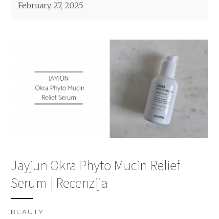
February 27, 2025
Jayjun Okra Phyto Mucin Relief
Serum | Recenzija
BEAUTY