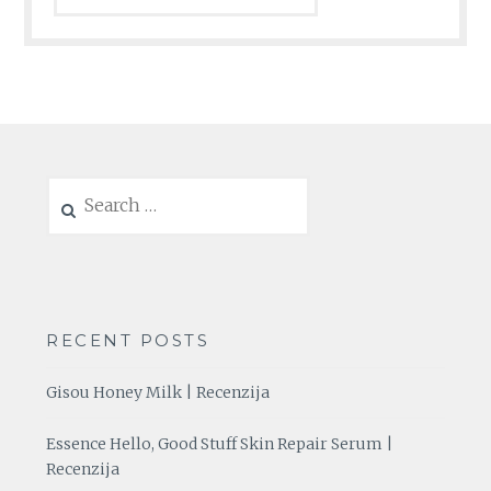
Search
for:
RECENT POSTS
Gisou Honey Milk | Recenzija
Essence Hello, Good Stuff Skin Repair Serum |
Recenzija