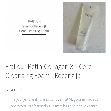
Fraijour Retin-Collagen 3D Core
Cleansing Foam | Recenzija
BEAUTY
Fraijour je korejski brend osnovan 1974. godine, kada su
proizvodili profesionalnu kozmetiku za salone, a kasnije