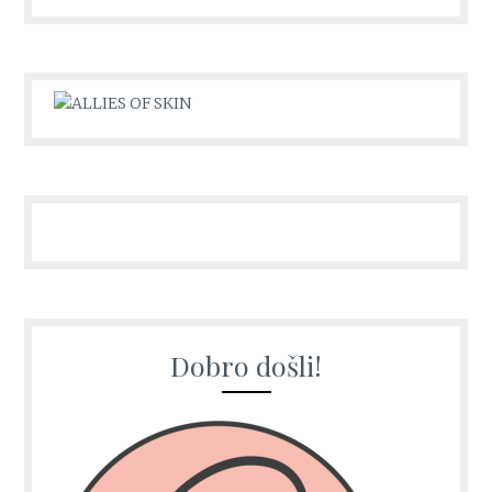
Dobro došli!