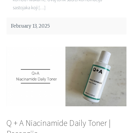
sastojaka koji […]
February 13, 2025
Q + A Niacinamide Daily Toner |