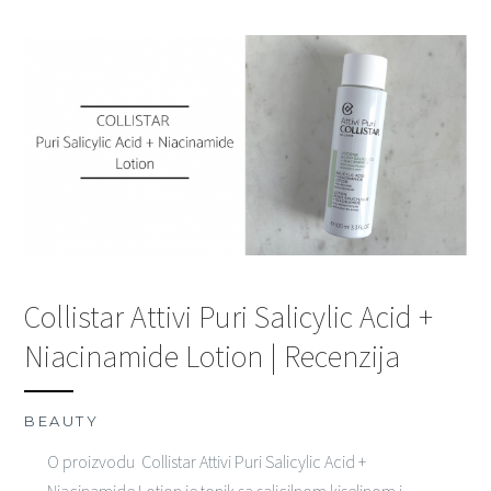
Collistar Attivi Puri Salicylic Acid +
Niacinamide Lotion | Recenzija
BEAUTY
O proizvodu Collistar Attivi Puri Salicylic Acid +