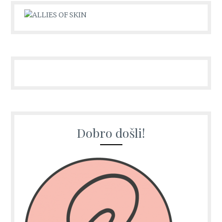
Dobro došli!