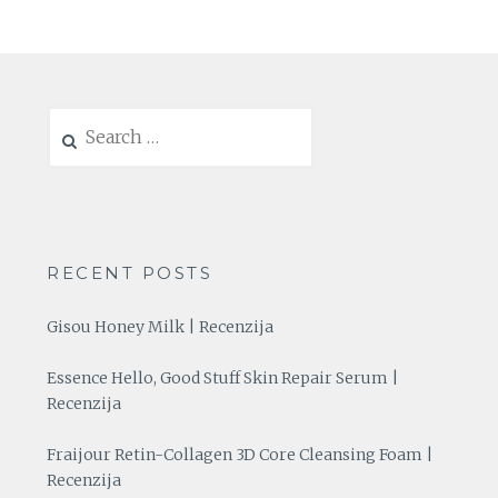
Search
for:
RECENT POSTS
Gisou Honey Milk | Recenzija
Essence Hello, Good Stuff Skin Repair Serum |
Recenzija
Fraijour Retin-Collagen 3D Core Cleansing Foam |
Recenzija