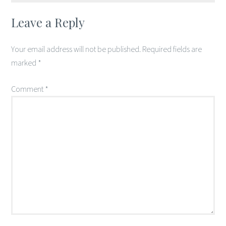
Leave a Reply
Your email address will not be published.
Required fields are
marked
*
Comment
*