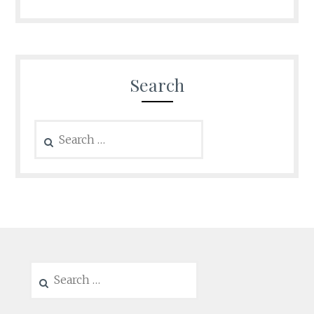
Search
Search
for:
Search
for: