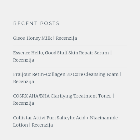
RECENT POSTS
Gisou Honey Milk | Recenzija
Essence Hello, Good Stuff Skin Repair Serum |
Recenzija
Fraijour Retin-Collagen 3D Core Cleansing Foam |
Recenzija
COSRX AHA/BHA Clarifying Treatment Toner |
Recenzija
Collistar Attivi Puri Salicylic Acid + Niacinamide
Lotion | Recenzija