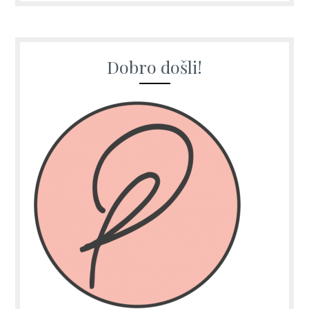
Dobro došli!