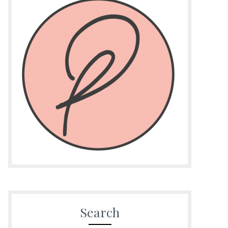
Search