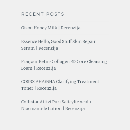
RECENT POSTS
Gisou Honey Milk | Recenzija
Essence Hello, Good Stuff Skin Repair
Serum | Recenzija
Fraijour Retin-Collagen 3D Core Cleansing
Foam | Recenzija
COSRX AHA/BHA Clarifying Treatment
Toner | Recenzija
Collistar Attivi Puri Salicylic Acid +
Niacinamide Lotion | Recenzija