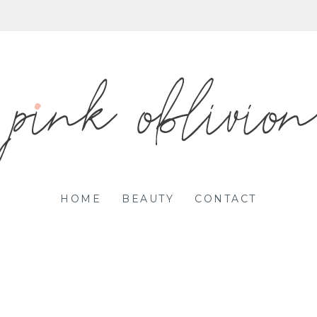
HOME
BEAUTY
CONTACT