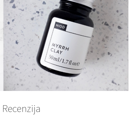
 Recenzija