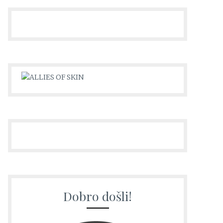
Dobro došli!