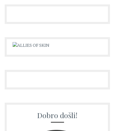
Dobro došli!