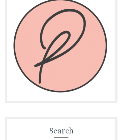
Search