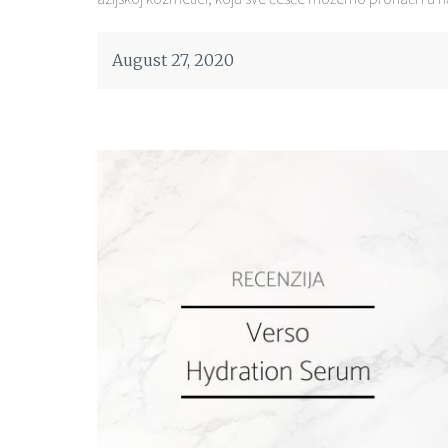
August 27, 2020