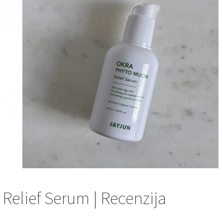
Relief Serum | Recenzija