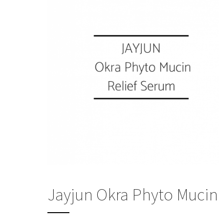
Jayjun Okra Phyto Mucin 