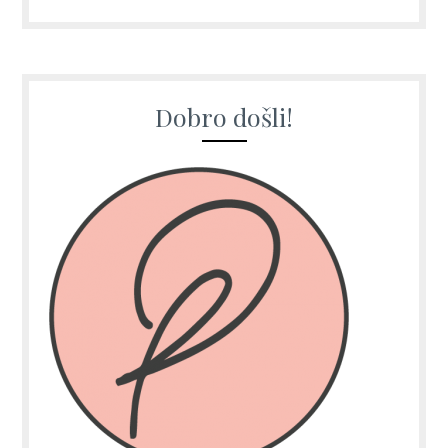
Dobro došli!