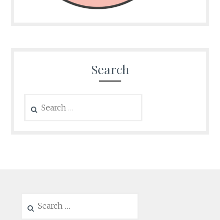
Search
Search
for:
Search
for: