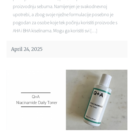
proizvodnju sebuma. Namijenjen je svakodnevnoj
upotrebi, a zbog svoje nježne formulacije posebno je
pogodan za osobe koje tek počinju koristiti proizvode s
AHA i BHA kiselinama. Mogu ga koristiti svi […]
April 24, 2025