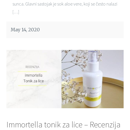
sunca. Glavni sastojak je sok aloe vere, koji se često nalazi
[…]
May 14, 2020
Immortella tonik za lice – Recenzija