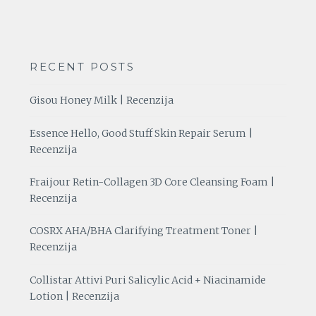
RECENT POSTS
Gisou Honey Milk | Recenzija
Essence Hello, Good Stuff Skin Repair Serum |
Recenzija
Fraijour Retin-Collagen 3D Core Cleansing Foam |
Recenzija
COSRX AHA/BHA Clarifying Treatment Toner |
Recenzija
Collistar Attivi Puri Salicylic Acid + Niacinamide
Lotion | Recenzija